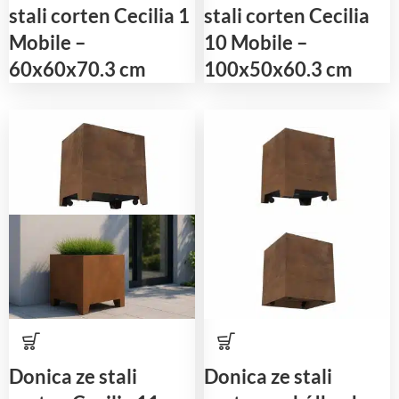
stali corten Cecilia 1
stali corten Cecilia
Mobile –
10 Mobile –
60x60x70.3 cm
100x50x60.3 cm
Donica ze stali
Donica ze stali