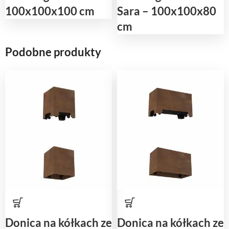
100x100x100 cm
Sara – 100x100x80
cm
Podobne produkty
Donica na kółkach ze
Donica na kółkach ze