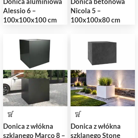
Donica aluminiowa
Donica betonowa
Alessio 6 –
Nicola 5 –
100x100x100 cm
100x100x80 cm
Donica z włókna
Donica z włókna
szklanego Marco 8 –
szklanego Stone