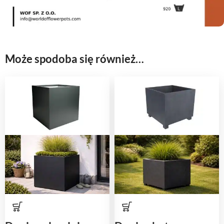
Może spodoba się również…