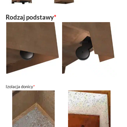
Rodzaj podstawy
*
Izolacja donicy
*