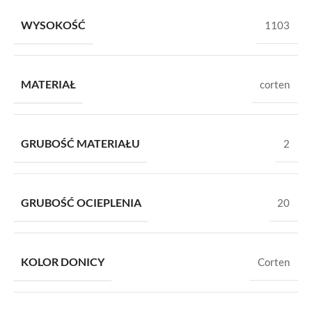
WYSOKOŚĆ
1103
MATERIAŁ
corten
GRUBOŚĆ MATERIAŁU
2
GRUBOŚĆ OCIEPLENIA
20
KOLOR DONICY
Corten