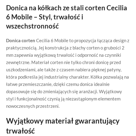
Donica na kółkach ze stali corten Cecilia
6 Mobile – Styl, trwałość i
wszechstronność
Donica corten
Cecilia 6 Mobile to propozycja łącząca design z
praktycznością. Jej konstrukcja z blachy corten o grubości 2
mm zapewnia wyjątkową trwałość i odporność na czynniki
zewnętrzne. Materiał corten nie tylko chroni donicę przed
uszkodzeniami, ale także z czasem nabiera pięknej patyny,
która podkreśla jej industrialny charakter. Kółka pozwalają na
łatwe przemieszczanie, dzięki czemu donica idealnie
dopasowuje się do zmieniających się aranżacji. Wyjątkowy
styl i funkcjonalność czynią ją niezastąpionym elementem
nowoczesnych przestrzeni.
Wyjątkowy materiał gwarantujący
trwałość