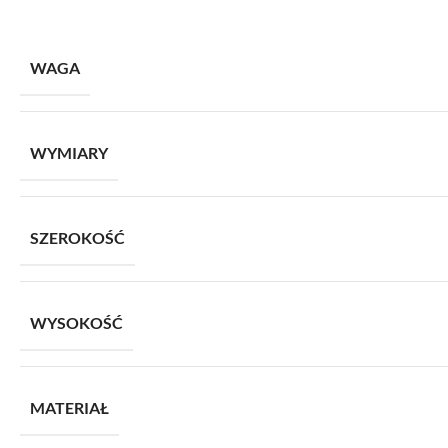
WAGA
WYMIARY
SZEROKOŚĆ
WYSOKOŚĆ
MATERIAŁ