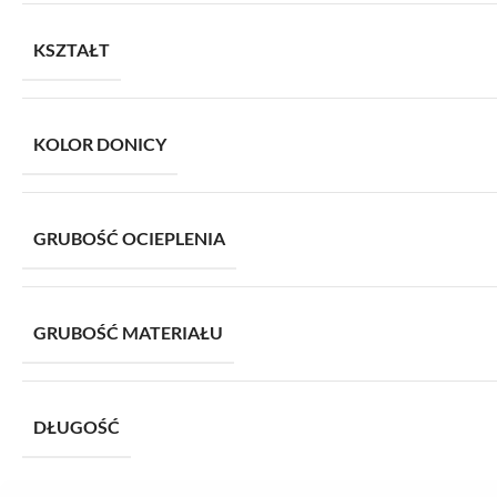
KSZTAŁT
KOLOR DONICY
GRUBOŚĆ OCIEPLENIA
GRUBOŚĆ MATERIAŁU
DŁUGOŚĆ