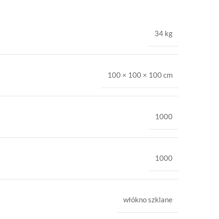
34 kg
100 × 100 × 100 cm
1000
1000
włókno szklane