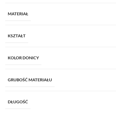
MATERIAŁ
KSZTAŁT
KOLOR DONICY
GRUBOŚĆ MATERIAŁU
DŁUGOŚĆ