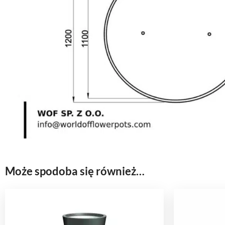
Może spodoba się również…