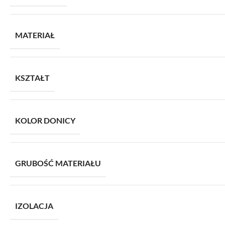
MATERIAŁ
KSZTAŁT
KOLOR DONICY
GRUBOŚĆ MATERIAŁU
IZOLACJA