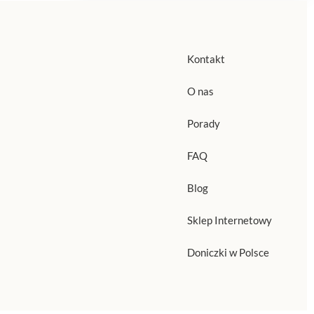
Kontakt
O nas
Porady
FAQ
Blog
Sklep Internetowy
Doniczki w Polsce