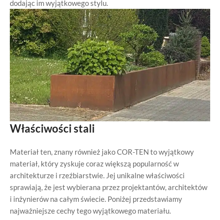
dodając im wyjątkowego stylu.
Właściwości stali
Materiał ten, znany również jako COR-TEN to wyjątkowy
materiał, który zyskuje coraz większą popularność w
architekturze i rzeźbiarstwie. Jej unikalne właściwości
sprawiają, że jest wybierana przez projektantów, architektów
i inżynierów na całym świecie. Poniżej przedstawiamy
najważniejsze cechy tego wyjątkowego materiału.