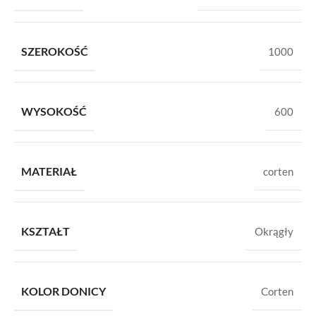
SZEROKOŚĆ
1000
WYSOKOŚĆ
600
MATERIAŁ
corten
KSZTAŁT
Okrągły
KOLOR DONICY
Corten