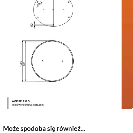
Może spodoba się również…