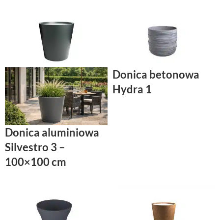
Donica betonowa
Hydra 1
Donica aluminiowa
Silvestro 3 –
100×100 cm