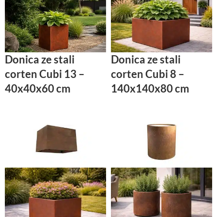
Donica ze stali
Donica ze stali
corten Cubi 13 –
corten Cubi 8 –
40x40x60 cm
140x140x80 cm