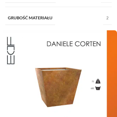
GRUBOŚĆ MATERIAŁU
2