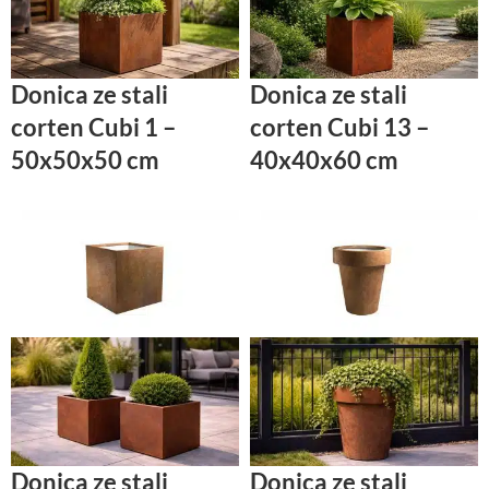
Donica ze stali
Donica ze stali
corten Cubi 1 –
corten Cubi 13 –
50x50x50 cm
40x40x60 cm
Donica ze stali
Donica ze stali