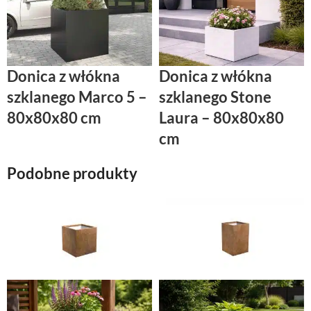
Donica z włókna
Donica z włókna
szklanego Marco 5 –
szklanego Stone
80x80x80 cm
Laura – 80x80x80
cm
Podobne produkty