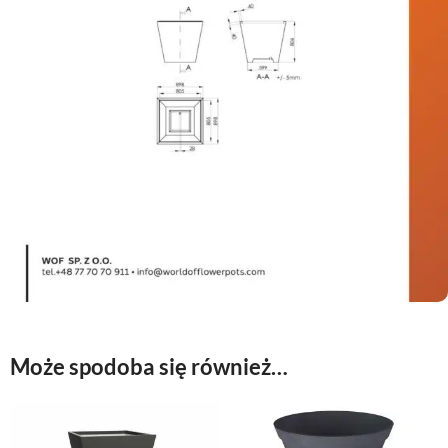
Może spodoba się również…