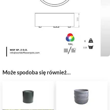
Może spodoba się również…