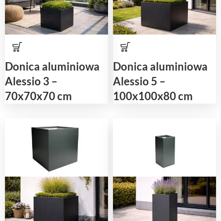
Donica aluminiowa
Donica aluminiowa
Alessio 3 –
Alessio 5 –
70x70x70 cm
100x100x80 cm