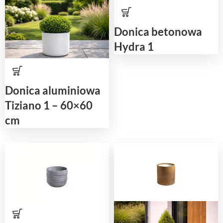
Donica betonowa
Hydra 1
Donica aluminiowa
Tiziano 1 – 60×60
cm