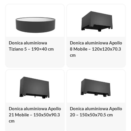
Donica aluminiowa
Donica aluminiowa Apollo
Tiziano 5 – 190×40 cm
8 Mobile – 120x120x70.3
cm
Donica aluminiowa Apollo
Donica aluminiowa Apollo
21 Mobile – 150x50x90.3
20 – 150x50x70.5 cm
cm