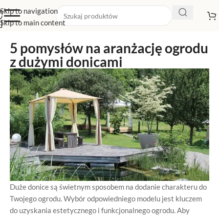
Skip to navigation
Skip to main content
5 pomysłów na aranżację ogrodu
z dużymi donicami
Duże donice są świetnym sposobem na dodanie charakteru do
Twojego ogrodu. Wybór odpowiedniego modelu jest kluczem
do uzyskania estetycznego i funkcjonalnego ogrodu. Aby