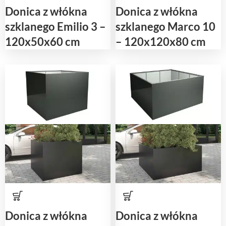
Donica z włókna
Donica z włókna
szklanego Emilio 3 –
szklanego Marco 10
120x50x60 cm
– 120x120x80 cm
Donica z włókna
Donica z włókna