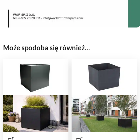
Może spodoba się również…