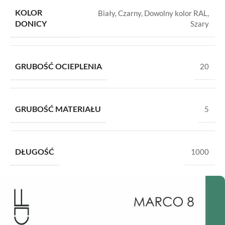
KOLOR
Biały
,
Czarny
,
Dowolny kolor RAL
,
DONICY
Szary
GRUBOŚĆ OCIEPLENIA
20
GRUBOŚĆ MATERIAŁU
5
DŁUGOŚĆ
1000