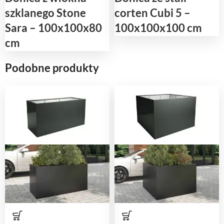
szklanego Stone
corten Cubi 5 –
Sara – 100x100x80
100x100x100 cm
cm
Podobne produkty