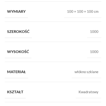
WYMIARY
100 × 100 × 100 cm
SZEROKOŚĆ
1000
WYSOKOŚĆ
1000
MATERIAŁ
włókno szklane
KSZTAŁT
Kwadratowy