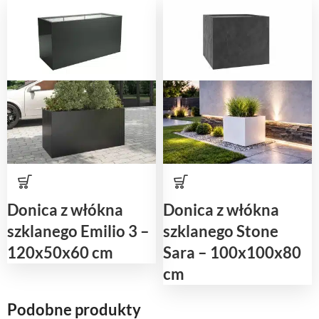
Donica z włókna
Donica z włókna
szklanego Emilio 3 –
szklanego Stone
120x50x60 cm
Sara – 100x100x80
cm
Podobne produkty