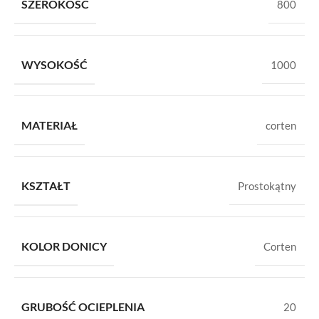
SZEROKOŚĆ
800
WYSOKOŚĆ
1000
MATERIAŁ
corten
KSZTAŁT
Prostokątny
KOLOR DONICY
Corten
GRUBOŚĆ OCIEPLENIA
20