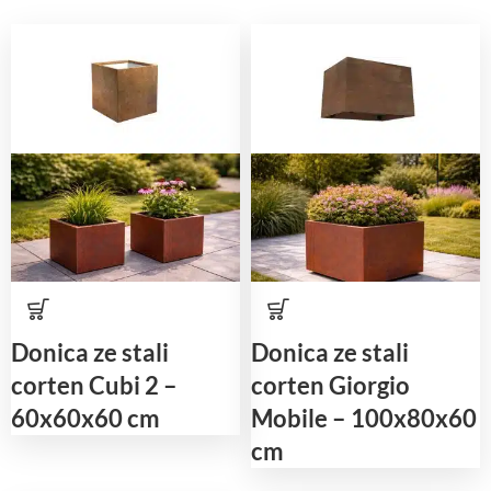
Donica ze stali
Donica ze stali
corten Cubi 2 –
corten Giorgio
60x60x60 cm
Mobile – 100x80x60
cm