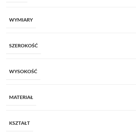
WYMIARY
SZEROKOŚĆ
WYSOKOŚĆ
MATERIAŁ
KSZTAŁT