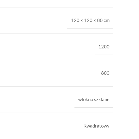
120 × 120 × 80 cm
1200
800
włókno szklane
Kwadratowy