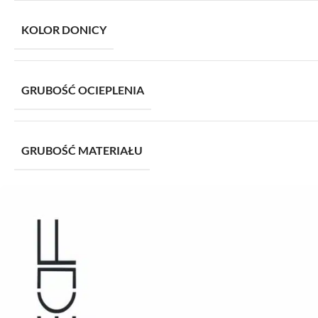
KOLOR DONICY
GRUBOŚĆ OCIEPLENIA
GRUBOŚĆ MATERIAŁU