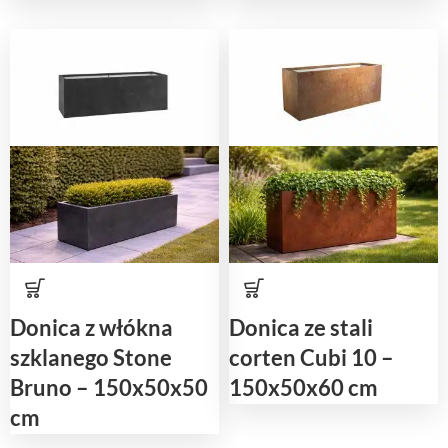
Donica z włókna
Donica ze stali
szklanego Stone
corten Cubi 10 –
Bruno – 150x50x50
150x50x60 cm
cm