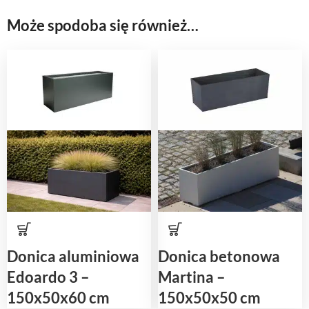
Może spodoba się również…
Donica aluminiowa
Donica betonowa
Edoardo 3 –
Martina –
150x50x60 cm
150x50x50 cm