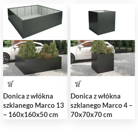
Donica z włókna
Donica z włókna
szklanego Marco 13
szklanego Marco 4 –
– 160x160x50 cm
70x70x70 cm