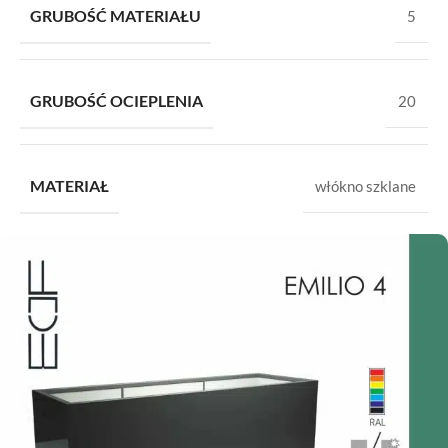
GRUBOŚĆ MATERIAŁU
5
GRUBOŚĆ OCIEPLENIA
20
MATERIAŁ
włókno szklane