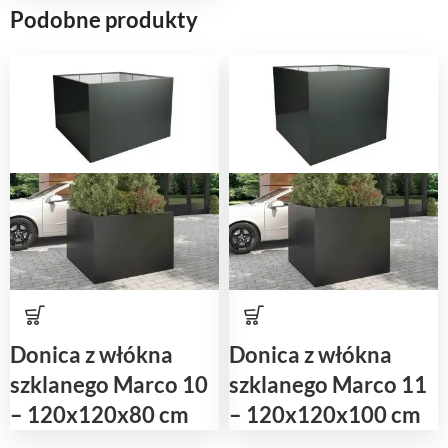
Podobne produkty
Donica z włókna
Donica z włókna
szklanego Marco 10
szklanego Marco 11
– 120x120x80 cm
– 120x120x100 cm