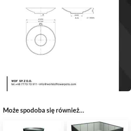
Może spodoba się również…