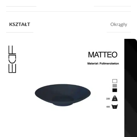
KSZTAŁT
Okrągły