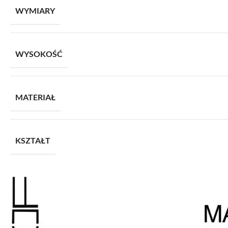
WYMIARY
WYSOKOŚĆ
MATERIAŁ
KSZTAŁT