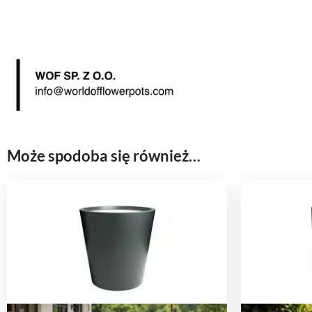
Może spodoba się również…