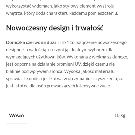
wykorzystać w domach, jako stylowy element wystroju
wnętrza, który doda charakteru każdemu pomieszczeniu.
Nowoczesny design i trwałość
Doniczka czerwona duża
Tito 1 to połączenie nowoczesnego
designu z trwałością, co czyni ją idealnym wyborem dla
wymagających użytkowników. Wykonana z włókna szklanego,
jest odporna na działanie promieni UV, dzięki czemu nie
blaknie pod wpływem słońca. Wysoka jakość materiału
sprawia, że donica jest łatwa w utrzymaniu i czyszczeniu, co
jest istotne dla osób prowadzących intensywne życie.
WAGA
10 kg