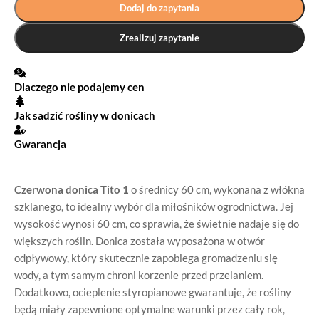
Dodaj do zapytania
Zrealizuj zapytanie
Dlaczego nie podajemy cen
Jak sadzić rośliny w donicach
Gwarancja
Czerwona donica Tito 1
o średnicy 60 cm, wykonana z włókna
szklanego, to idealny wybór dla miłośników ogrodnictwa. Jej
wysokość wynosi 60 cm, co sprawia, że świetnie nadaje się do
większych roślin. Donica została wyposażona w otwór
odpływowy, który skutecznie zapobiega gromadzeniu się
wody, a tym samym chroni korzenie przed przelaniem.
Dodatkowo, ocieplenie styropianowe gwarantuje, że rośliny
będą miały zapewnione optymalne warunki przez cały rok,