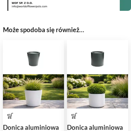
Może spodoba się również…
Donica aluminiowa
Donica aluminiowa