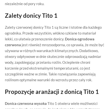
niezależnie od pory roku.
Zalety donicy Tito 1
Zalety czerwonej donicy Tito 1 są liczne i istotne dla każdego
ogrodnika. Przede wszystkim, włókno szklane to materiał
lekki, co ułatwia przenoszenie donicy.
Donica ogrodowa
czerwona
jest również mrozoodporna, co sprawia, że może być
używana w różnych warunkach klimatycznych. Dodatkowo,
otwory odpływowe w dnie skutecznie odprowadzają nadmiar
wody, zapobiegając przelaniu roślin. Ocieplenie chroni
korzenie przed ekstremalnymi temperaturami, co jest
szczególnie ważne w zimie. Takie rozwiązania zapewniają
roślinom optymalne warunki do wzrostu przez cały rok.
Propozycje aranżacji z donicą Tito 1
Donica czerwona wysoka
Tito 1 otwiera wiele możliwości