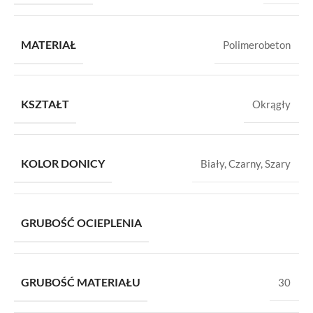
MATERIAŁ
Polimerobeton
KSZTAŁT
Okrągły
KOLOR DONICY
Biały
,
Czarny
,
Szary
GRUBOŚĆ OCIEPLENIA
GRUBOŚĆ MATERIAŁU
30