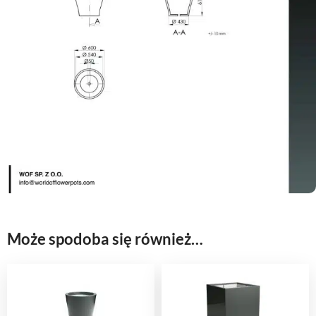
Może spodoba się również…