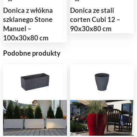
Donica z włókna
Donica ze stali
szklanego Stone
corten Cubi 12 –
Manuel –
90x30x80 cm
100x30x80 cm
Podobne produkty