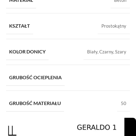
KSZTAŁT
Prostokątny
KOLOR DONICY
Biały
,
Czarny
,
Szary
GRUBOŚĆ OCIEPLENIA
GRUBOŚĆ MATERIAŁU
50