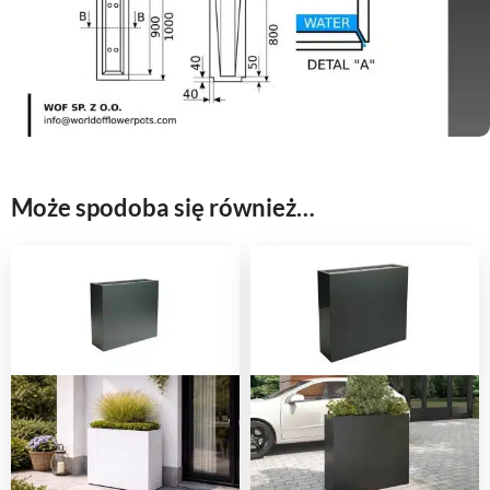
Może spodoba się również…