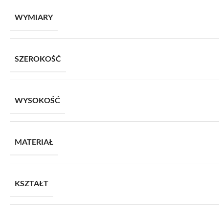
WYMIARY
SZEROKOŚĆ
WYSOKOŚĆ
MATERIAŁ
KSZTAŁT