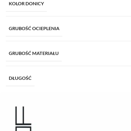
KOLOR DONICY
GRUBOŚĆ OCIEPLENIA
GRUBOŚĆ MATERIAŁU
DŁUGOŚĆ