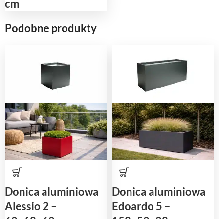
cm
Podobne produkty
Donica aluminiowa
Donica aluminiowa
Alessio 2 –
Edoardo 5 –