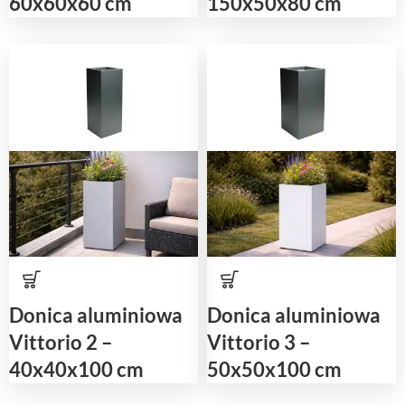
60x60x60 cm
150x50x80 cm
Donica aluminiowa
Donica aluminiowa
Vittorio 2 –
Vittorio 3 –
40x40x100 cm
50x50x100 cm