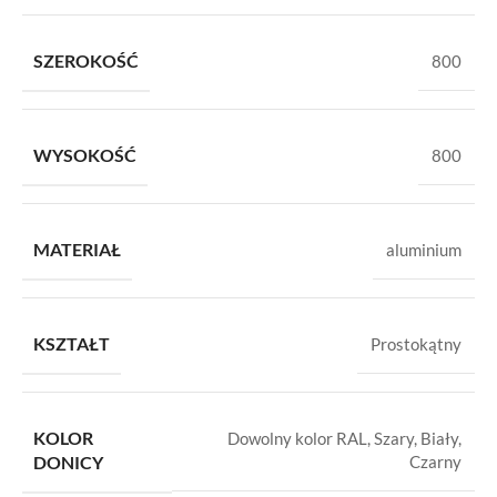
SZEROKOŚĆ
800
WYSOKOŚĆ
800
MATERIAŁ
aluminium
KSZTAŁT
Prostokątny
KOLOR
Dowolny kolor RAL
,
Szary
,
Biały
,
DONICY
Czarny