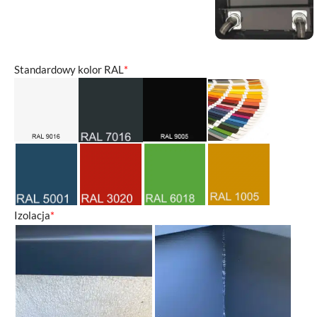
Standardowy kolor RAL
*
Izolacja
*