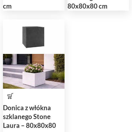
cm
80x80x80 cm
Donica z włókna
szklanego Stone
Laura – 80x80x80