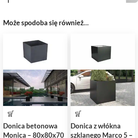
Może spodoba się również…
Donica betonowa
Donica z włókna
Monica – 80x80x70
szklanego Marco 5 –