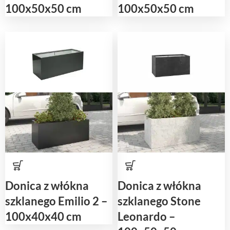
100x50x50 cm
100x50x50 cm
Donica z włókna
Donica z włókna
szklanego Emilio 2 –
szklanego Stone
100x40x40 cm
Leonardo –