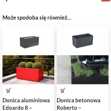
Może spodoba się również…
Donica aluminiowa
Donica betonowa
Edoardo 8 –
Roberto –