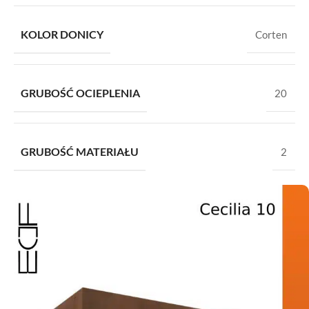
KOLOR DONICY
Corten
GRUBOŚĆ OCIEPLENIA
20
GRUBOŚĆ MATERIAŁU
2