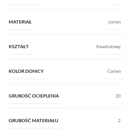
MATERIAŁ
corten
KSZTAŁT
Kwadratowy
KOLOR DONICY
Corten
GRUBOŚĆ OCIEPLENIA
20
GRUBOŚĆ MATERIAŁU
2