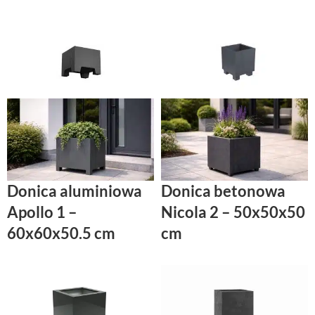
Donica aluminiowa
Donica betonowa
Apollo 1 –
Nicola 2 – 50x50x50
60x60x50.5 cm
cm