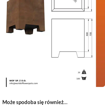
Może spodoba się również…