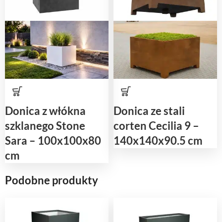
Donica z włókna
Donica ze stali
szklanego Stone
corten Cecilia 9 –
Sara – 100x100x80
140x140x90.5 cm
cm
Podobne produkty