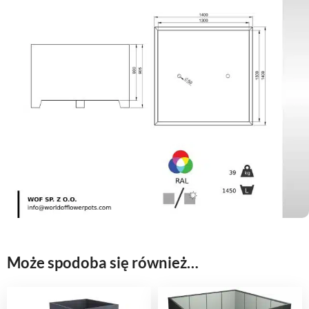
Może spodoba się również…