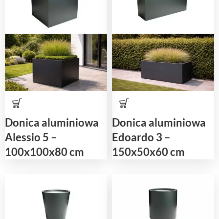
Donica aluminiowa
Donica aluminiowa
Alessio 5 –
Edoardo 3 –
100x100x80 cm
150x50x60 cm