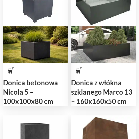
Donica betonowa
Donica z włókna
Nicola 5 –
szklanego Marco 13
100x100x80 cm
– 160x160x50 cm