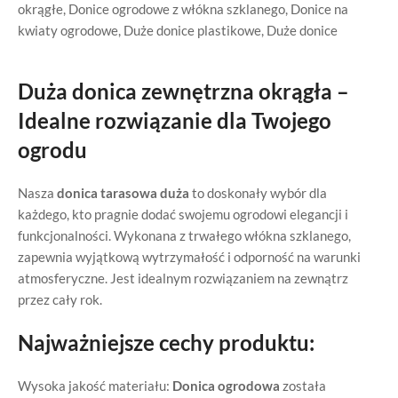
okrągłe
,
Donice ogrodowe z włókna szklanego
,
Donice na
kwiaty ogrodowe
,
Duże donice plastikowe
,
Duże donice
Duża donica zewnętrzna okrągła –
Idealne rozwiązanie dla Twojego
ogrodu
Nasza
donica tarasowa duża
to doskonały wybór dla
każdego, kto pragnie dodać swojemu ogrodowi elegancji i
funkcjonalności. Wykonana z trwałego włókna szklanego,
zapewnia wyjątkową wytrzymałość i odporność na warunki
atmosferyczne. Jest idealnym rozwiązaniem na zewnątrz
przez cały rok.
Najważniejsze cechy produktu:
Wysoka jakość materiału:
Donica ogrodowa
została