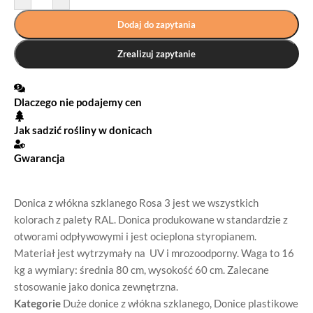
Dodaj do zapytania
Zrealizuj zapytanie
Dlaczego nie podajemy cen
Jak sadzić rośliny w donicach
Gwarancja
Donica z włókna szklanego Rosa 3 jest we wszystkich
kolorach z palety RAL. Donica produkowane w standardzie z
otworami odpływowymi i jest ocieplona styropianem.
Materiał jest wytrzymały na UV i mrozoodporny. Waga to 16
kg a wymiary: średnia 80 cm, wysokość 60 cm. Zalecane
stosowanie jako donica zewnętrzna.
Kategorie
Duże donice z włókna szklanego
,
Donice plastikowe