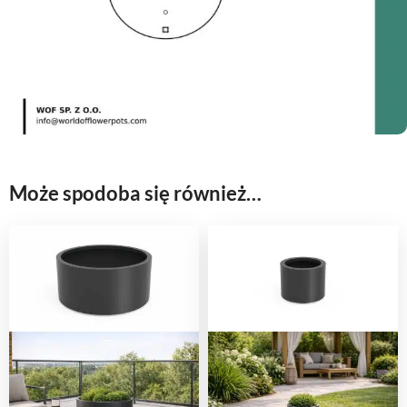
Może spodoba się również…