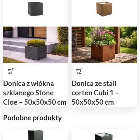
Donica z włókna
Donica ze stali
szklanego Stone
corten Cubi 1 –
Cloe – 50x50x50 cm
50x50x50 cm
Podobne produkty