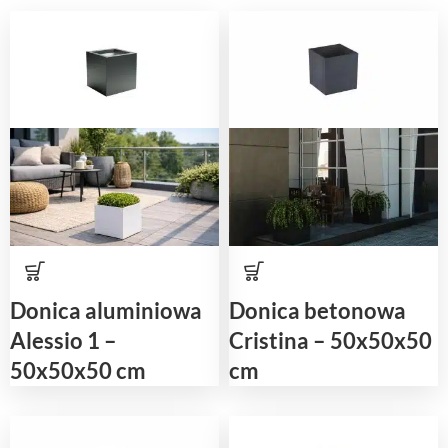
Donica aluminiowa
Donica betonowa
Alessio 1 –
Cristina – 50x50x50
50x50x50 cm
cm