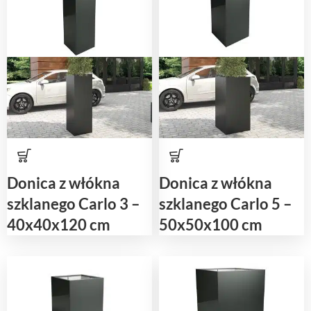
Donica z włókna
Donica z włókna
szklanego Carlo 3 –
szklanego Carlo 5 –
40x40x120 cm
50x50x100 cm