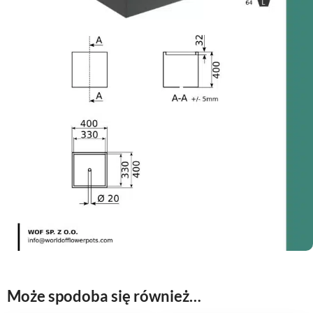
Może spodoba się również…