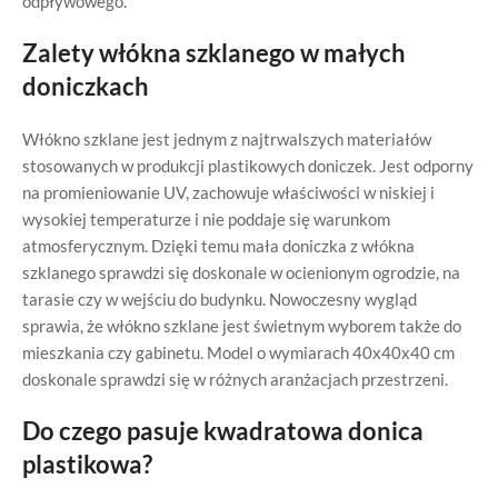
odpływowego.
Zalety włókna szklanego w małych
doniczkach
Włókno szklane jest jednym z najtrwalszych materiałów
stosowanych w produkcji plastikowych doniczek. Jest odporny
na promieniowanie UV, zachowuje właściwości w niskiej i
wysokiej temperaturze i nie poddaje się warunkom
atmosferycznym. Dzięki temu mała doniczka z włókna
szklanego sprawdzi się doskonale w ocienionym ogrodzie, na
tarasie czy w wejściu do budynku. Nowoczesny wygląd
sprawia, że włókno szklane jest świetnym wyborem także do
mieszkania czy gabinetu. Model o wymiarach 40x40x40 cm
doskonale sprawdzi się w różnych aranżacjach przestrzeni.
Do czego pasuje kwadratowa donica
plastikowa?