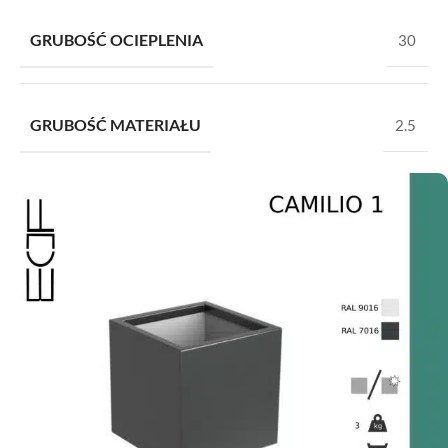
GRUBOŚĆ OCIEPLENIA
30
GRUBOŚĆ MATERIAŁU
2.5