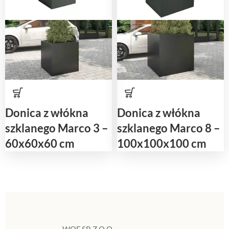
Donica z włókna
Donica z włókna
szklanego Marco 3 –
szklanego Marco 8 –
60x60x60 cm
100x100x100 cm