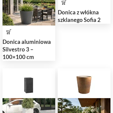
Donica z włókna
szklanego Sofia 2
Donica aluminiowa
Silvestro 3 –
100×100 cm