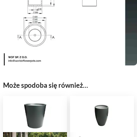
Może spodoba się również…