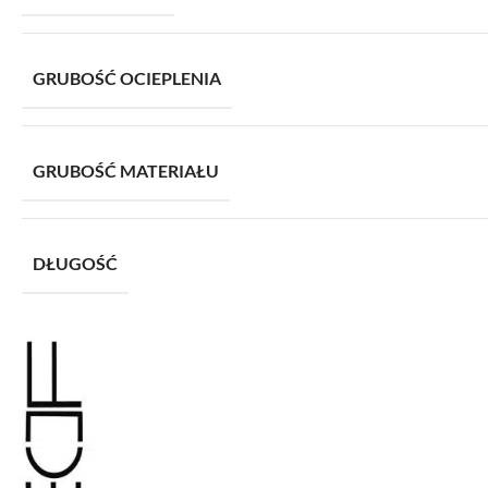
GRUBOŚĆ OCIEPLENIA
GRUBOŚĆ MATERIAŁU
DŁUGOŚĆ