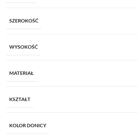
SZEROKOŚĆ
WYSOKOŚĆ
MATERIAŁ
KSZTAŁT
KOLOR DONICY