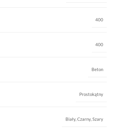
400
400
Beton
Prostokątny
Biały
,
Czarny
,
Szary