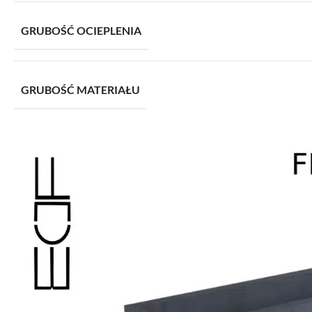
GRUBOŚĆ OCIEPLENIA
GRUBOŚĆ MATERIAŁU